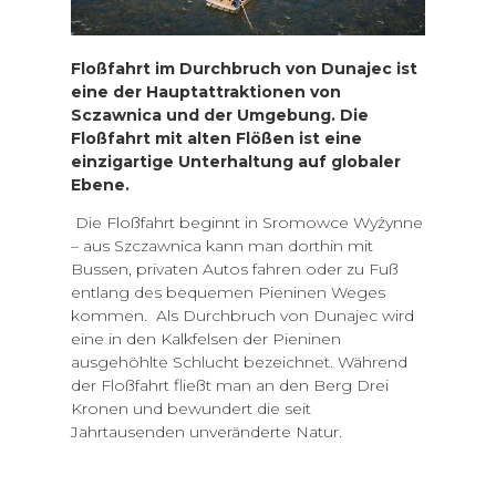
Floßfahrt im Durchbruch von Dunajec ist
eine der Hauptattraktionen von
Sczawnica und der Umgebung. Die
Floßfahrt mit alten Flößen ist eine
einzigartige Unterhaltung auf globaler
Ebene.
Die Floßfahrt beginnt in Sromowce Wyżynne
– aus Szczawnica kann man dorthin mit
Bussen, privaten Autos fahren oder zu Fuß
entlang des bequemen Pieninen Weges
kommen. Als Durchbruch von Dunajec wird
eine in den Kalkfelsen der Pieninen
ausgehöhlte Schlucht bezeichnet. Während
der Floßfahrt fließt man an den Berg Drei
Kronen und bewundert die seit
Jahrtausenden unveränderte Natur.